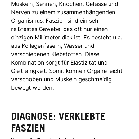
Muskeln, Sehnen, Knochen, Gefässe und
Nerven zu einem zusammenhängenden
Organismus. Faszien sind ein sehr
reißfestes Gewebe, das oft nur einen
einzigen Millimeter dick ist. Es besteht u.a.
aus Kollagenfasern, Wasser und
verschiedenen Klebstoffen. Diese
Kombination sorgt für Elastizität und
Gleitfähigkeit. Somit können Organe leicht
verschoben und Muskeln geschmeidig
bewegt werden.
DIAGNOSE: VERKLEBTE
FASZIEN