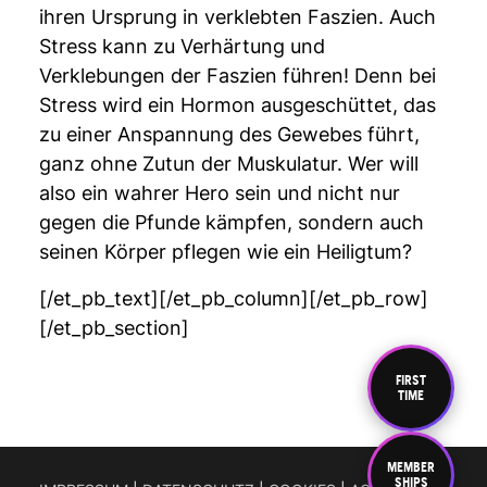
ihren Ursprung in verklebten Faszien. Auch
Stress kann zu Verhärtung und
Verklebungen der Faszien führen! Denn bei
Stress wird ein Hormon ausgeschüttet, das
zu einer Anspannung des Gewebes führt,
ganz ohne Zutun der Muskulatur. Wer will
also ein wahrer Hero sein und nicht nur
gegen die Pfunde kämpfen, sondern auch
seinen Körper pflegen wie ein Heiligtum?
[/et_pb_text][/et_pb_column][/et_pb_row]
[/et_pb_section]
FIRST
TIME
MEMBER
SHIPS