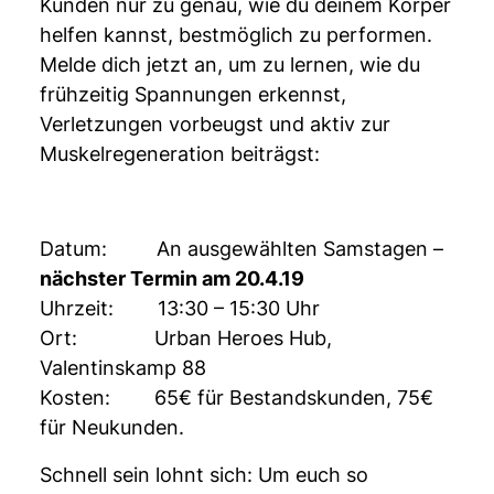
Kunden nur zu genau, wie du deinem Körper
helfen kannst, bestmöglich zu performen.
Melde dich jetzt an, um zu lernen, wie du
frühzeitig Spannungen erkennst,
Verletzungen vorbeugst und aktiv zur
Muskelregeneration beiträgst:
Datum: An ausgewählten Samstagen –
nächster Termin am 20.4.19
Uhrzeit: 13:30 – 15:30 Uhr
Ort: Urban Heroes Hub,
Valentinskamp 88
Kosten: 65€ für Bestandskunden, 75€
für Neukunden.
Schnell sein lohnt sich: Um euch so