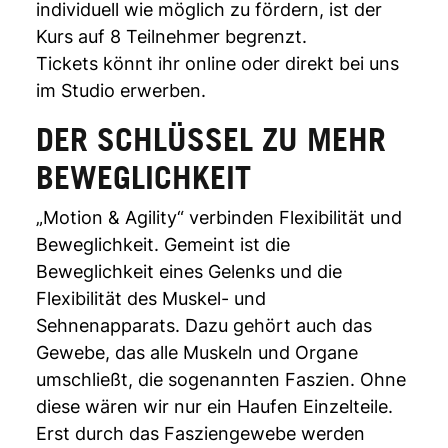
individuell wie möglich zu fördern, ist der
Kurs auf 8 Teilnehmer begrenzt.
Tickets könnt ihr online oder direkt bei uns
im Studio erwerben.
DER SCHLÜSSEL ZU MEHR
BEWEGLICHKEIT
„Motion & Agility“ verbinden Flexibilität und
Beweglichkeit. Gemeint ist die
Beweglichkeit eines Gelenks und die
Flexibilität des Muskel- und
Sehnenapparats. Dazu gehört auch das
Gewebe, das alle Muskeln und Organe
umschließt, die sogenannten Faszien. Ohne
diese wären wir nur ein Haufen Einzelteile.
Erst durch das Fasziengewebe werden