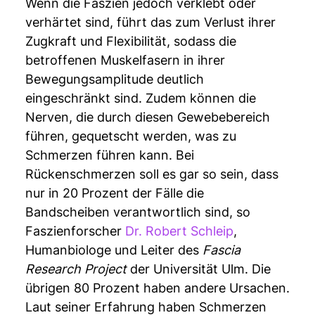
Wenn die Faszien jedoch verklebt oder
verhärtet sind, führt das zum Verlust ihrer
Zugkraft und Flexibilität, sodass die
betroffenen Muskelfasern in ihrer
Bewegungsamplitude deutlich
eingeschränkt sind. Zudem können die
Nerven, die durch diesen Gewebebereich
führen, gequetscht werden, was zu
Schmerzen führen kann. Bei
Rückenschmerzen soll es gar so sein, dass
nur in 20 Prozent der Fälle die
Bandscheiben verantwortlich sind, so
Faszienforscher
Dr. Robert Schleip
,
Humanbiologe und Leiter des
Fascia
Research Project
der Universität Ulm. Die
übrigen 80 Prozent haben andere Ursachen.
Laut seiner Erfahrung haben Schmerzen