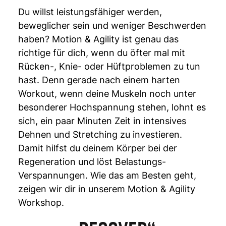
Du willst leistungsfähiger werden,
beweglicher sein und weniger Beschwerden
haben? Motion & Agility ist genau das
richtige für dich, wenn du öfter mal mit
Rücken-, Knie- oder Hüftproblemen zu tun
hast. Denn gerade nach einem harten
Workout, wenn deine Muskeln noch unter
besonderer Hochspannung stehen, lohnt es
sich, ein paar Minuten Zeit in intensives
Dehnen und Stretching zu investieren.
Damit hilfst du deinem Körper bei der
Regeneration und löst Belastungs-
Verspannungen. Wie das am Besten geht,
zeigen wir dir in unserem Motion & Agility
Workshop.