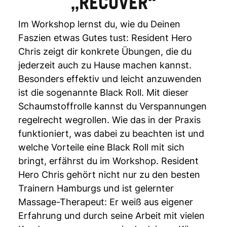
„RECOVER“
Im Workshop lernst du, wie du Deinen
Faszien etwas Gutes tust: Resident Hero
Chris zeigt dir konkrete Übungen, die du
jederzeit auch zu Hause machen kannst.
Besonders effektiv und leicht anzuwenden
ist die sogenannte Black Roll. Mit dieser
Schaumstoffrolle kannst du Verspannungen
regelrecht wegrollen. Wie das in der Praxis
funktioniert, was dabei zu beachten ist und
welche Vorteile eine Black Roll mit sich
bringt, erfährst du im Workshop. Resident
Hero Chris gehört nicht nur zu den besten
Trainern Hamburgs und ist gelernter
Massage-Therapeut: Er weiß aus eigener
Erfahrung und durch seine Arbeit mit vielen