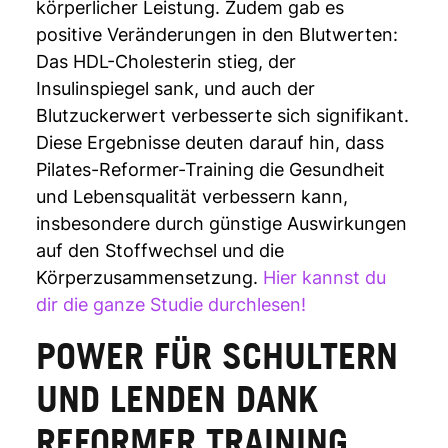
körperlicher Leistung. Zudem gab es
positive Veränderungen in den Blutwerten:
Das HDL-Cholesterin stieg, der
Insulinspiegel sank, und auch der
Blutzuckerwert verbesserte sich signifikant.
Diese Ergebnisse deuten darauf hin, dass
Pilates-Reformer-Training die Gesundheit
und Lebensqualität verbessern kann,
insbesondere durch günstige Auswirkungen
auf den Stoffwechsel und die
Körperzusammensetzung.
Hier kannst du
dir die ganze Studie durchlesen!
POWER FÜR SCHULTERN
UND LENDEN DANK
REFORMER TRAINING