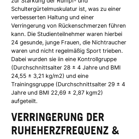
zur Stärkung der Rumpf- und
Schultergürtelmuskulatur ist, was zu einer
verbesserten Haltung und einer
Verringerung von Rückenschmerzen führen
kann. Die Studienteilnehmer waren hierbei
24 gesunde, junge Frauen, die Nichtraucher
waren und nicht regelmäßig Sport trieben.
Dabei wurden sie iin eine Kontrollgruppe
(Durchschnittsalter 28 ± 4 Jahre und BMI
24,55 ± 3,21 kg/m2) und eine
Trainingsgruppe (Durchschnittsalter 29 ± 4
Jahre und BMI 22,69 ± 2,87 kgm2)
aufgeteilt.
VERRINGERUNG DER
RUHEHERZFREQUENZ &