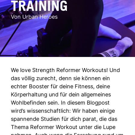
TRAINING
Von Urban Heroes
We love Strength Reformer Workouts! Und
das völlig zurecht, denn sie können ein
echter Booster für deine Fitness, deine
Körperhaltung und für dein allgemeines
Wohlbefinden sein. In diesem Blogpost
wird’s wissenschaftlich: Wir haben einige
spannende Studien für dich parat, die das
Thema Reformer Workout unter die Lupe