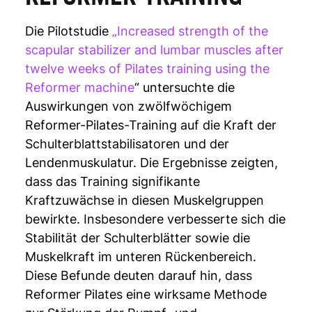
Die Pilotstudie
„Increased strength of the
scapular stabilizer and lumbar muscles after
twelve weeks of Pilates training using the
Reformer machine
“ untersuchte die
Auswirkungen von zwölfwöchigem
Reformer-Pilates-Training auf die Kraft der
Schulterblattstabilisatoren und der
Lendenmuskulatur. Die Ergebnisse zeigten,
dass das Training signifikante
Kraftzuwächse in diesen Muskelgruppen
bewirkte. Insbesondere verbesserte sich die
Stabilität der Schulterblätter sowie die
Muskelkraft im unteren Rückenbereich.
Diese Befunde deuten darauf hin, dass
Reformer Pilates eine wirksame Methode