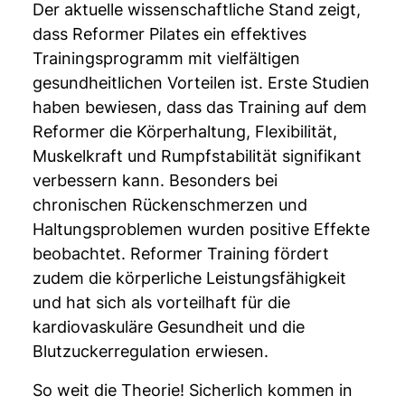
Der aktuelle wissenschaftliche Stand zeigt,
dass Reformer Pilates ein effektives
Trainingsprogramm mit vielfältigen
gesundheitlichen Vorteilen ist. Erste Studien
haben bewiesen, dass das Training auf dem
Reformer die Körperhaltung, Flexibilität,
Muskelkraft und Rumpfstabilität signifikant
verbessern kann. Besonders bei
chronischen Rückenschmerzen und
Haltungsproblemen wurden positive Effekte
beobachtet. Reformer Training fördert
zudem die körperliche Leistungsfähigkeit
und hat sich als vorteilhaft für die
kardiovaskuläre Gesundheit und die
Blutzuckerregulation erwiesen.
So weit die Theorie! Sicherlich kommen in