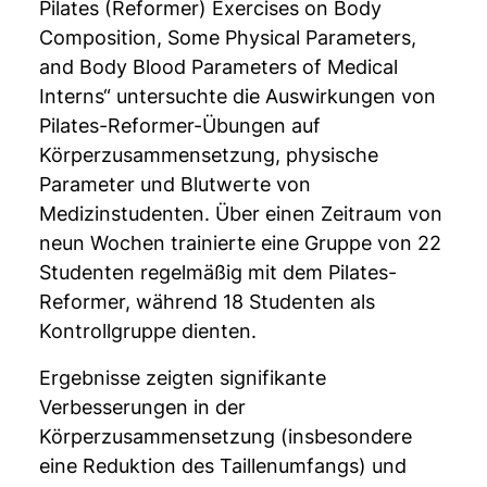
Pilates (Reformer) Exercises on Body
Composition, Some Physical Parameters,
and Body Blood Parameters of Medical
Interns“ untersuchte die Auswirkungen von
Pilates-Reformer-Übungen auf
Körperzusammensetzung, physische
Parameter und Blutwerte von
Medizinstudenten. Über einen Zeitraum von
neun Wochen trainierte eine Gruppe von 22
Studenten regelmäßig mit dem Pilates-
Reformer, während 18 Studenten als
Kontrollgruppe dienten.
Ergebnisse zeigten signifikante
Verbesserungen in der
Körperzusammensetzung (insbesondere
eine Reduktion des Taillenumfangs) und