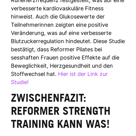
Ruheherzfrequenz festgestellt, was auf eine
verbesserte kardiovaskuläre Fitness
hinweist. Auch die Glukosewerte der
Teilnehmerinnen zeigten eine positive
Veränderung, was auf eine verbesserte
Blutzuckerregulation hindeutet. Diese Studie
bestätigt, dass Reformer Pilates bei
sesshaften Frauen positive Effekte auf die
Beweglichkeit, Herzgesundheit und den
Stoffwechsel hat.
Hier ist der Link zur
Studie!
ZWISCHENFAZIT:
REFORMER STRENGTH
TRAINING KANN WAS!