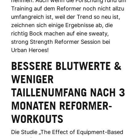
nehmen. Auch wenn die Forschung rund um
Training auf dem Reformer noch nicht allzu
umfangreich ist, weil der Trend so neu ist,
zeichnen sich einige Ergebnisse ab, die
richtig Bock machen auf eine sweaty,
strong Strength Reformer Session bei
Urban Heroes!
BESSERE BLUTWERTE &
WENIGER
TAILLENUMFANG NACH 3
MONATEN REFORMER-
WORKOUTS
Die Studie „The Effect of Equipment-Based