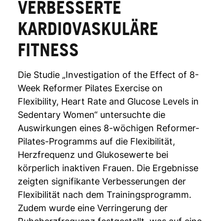
VERBESSERTE
KARDIOVASKULÄRE
FITNESS
Die Studie „Investigation of the Effect of 8-
Week Reformer Pilates Exercise on
Flexibility, Heart Rate and Glucose Levels in
Sedentary Women“ untersuchte die
Auswirkungen eines 8-wöchigen Reformer-
Pilates-Programms auf die Flexibilität,
Herzfrequenz und Glukosewerte bei
körperlich inaktiven Frauen. Die Ergebnisse
zeigten signifikante Verbesserungen der
Flexibilität nach dem Trainingsprogramm.
Zudem wurde eine Verringerung der