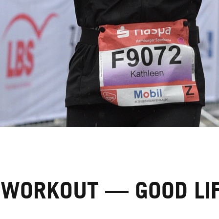
 WORKOUT — GOOD LIF